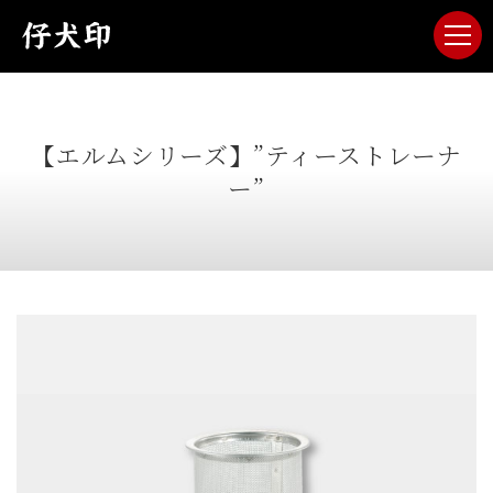
【エルムシリーズ】”ティーストレーナ
ー”