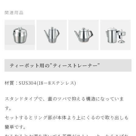
関連用品
ティーポット用の”ティーストレーナー”
材質：SUS304(18－8ステンレス)
スタンドタイプで、蓋のツバで抑える構造になっていま
す。
セットするとリング部が本体より上にくるので取り出しも
簡単です。