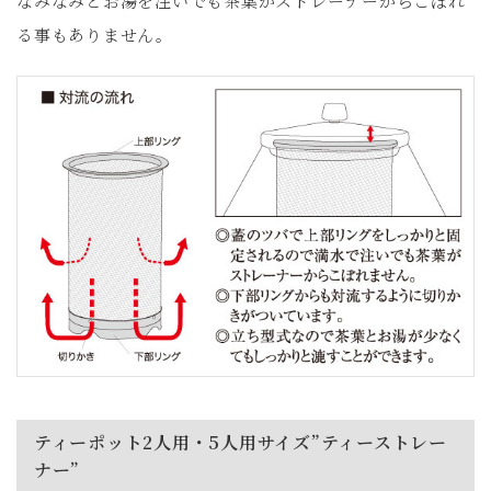
なみなみとお湯を注いでも茶葉がストレーナーからこぼれ
る事もありません。
ティーポット2人用・5人用サイズ”ティーストレー
ナー”