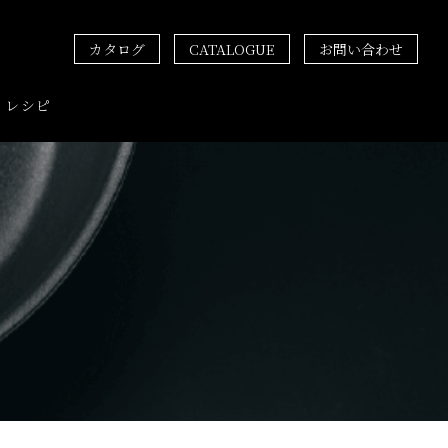
カタログ
CATALOGUE
お問い合わせ
レシピ