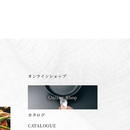
オンラインショップ
カタログ
CATALOGUE