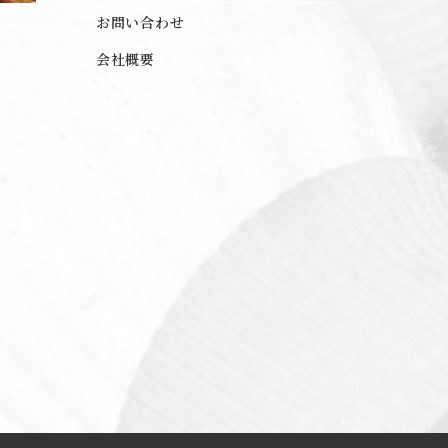
お問い合わせ
会社概要