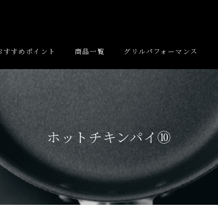
おすすめポイント
商品一覧
グリルパフォーマンス
ホットチキンパイ⑩