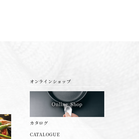
オンラインショップ
カタログ
CATALOGUE