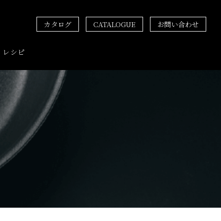
カタログ
CATALOGUE
お問い合わせ
レシピ