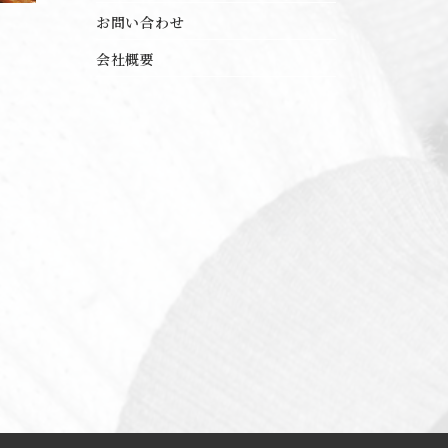
お問い合わせ
会社概要