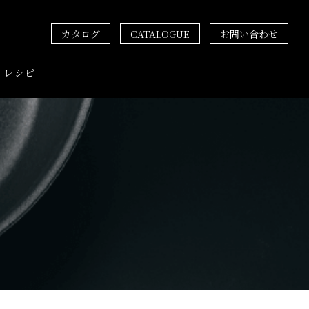
カタログ
CATALOGUE
お問い合わせ
レシピ