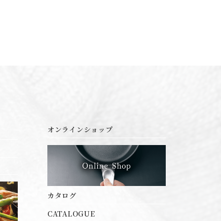
オンラインショップ
カタログ
CATALOGUE