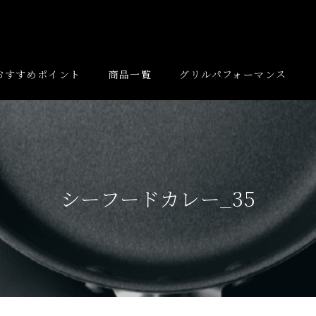
おすすめポイント
商品一覧
グリルパフォーマンス
シーフードカレー_35