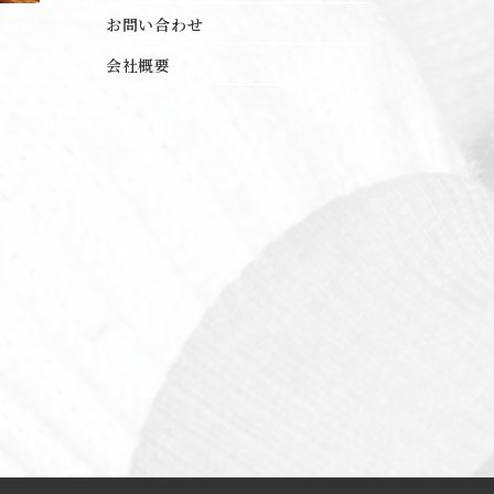
お問い合わせ
会社概要